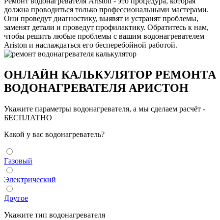
Ремонт водонагревателя Ariston - это процедура, которая
должна проводиться только профессиональными мастерами.
Они проведут диагностику, выявят и устранят проблемы,
заменят детали и проведут профилактику. Обратитесь к нам,
чтобы решить любые проблемы с вашим водонагревателем
Ariston и наслаждаться его бесперебойной работой.
ОНЛАЙН КАЛЬКУЛЯТОР РЕМОНТА
ВОДОНАГРЕВАТЕЛЯ АРИСТОН
Укажите параметры водонагревателя, а мы сделаем расчёт -
БЕСПЛАТНО
Какой у вас водонагреватель?
Газовый
Электрический
Другое
Укажите тип водонагревателя