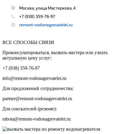
ВСЕ СПОСОБЫ СВЯЗИ
Проконсультироваться, вызвать мастера или узнать
актуальную цену услуг:
+7 (938) 359-76-97
info@remont-vodonagrevatelei.ru
Для предложений сотрудничества:
partner@remont-vodonagrevatelei.ru
Для соискателей (резюме):
rabota@remont-vodonagrevatelei.ru