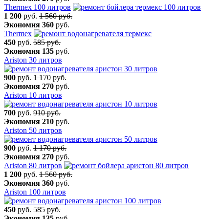
Thermex 100 литров
1 200
руб.
1 560 руб.
Экономия
360
руб.
Thermex
450
руб.
585 руб.
Экономия
135
руб.
Ariston 30 литров
900
руб.
1 170 руб.
Экономия
270
руб.
Ariston 10 литров
700
руб.
910 руб.
Экономия
210
руб.
Ariston 50 литров
900
руб.
1 170 руб.
Экономия
270
руб.
Ariston 80 литров
1 200
руб.
1 560 руб.
Экономия
360
руб.
Ariston 100 литров
450
руб.
585 руб.
Экономия
135
руб.