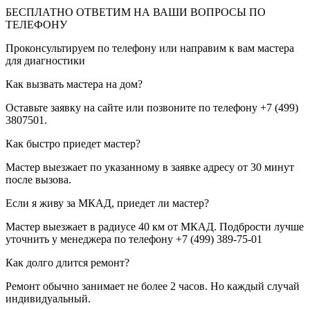
БЕСПЛАТНО ОТВЕТИМ НА ВАШИ ВОПРОСЫ ПО
ТЕЛЕФОНУ
Проконсультируем по телефону или направим к вам мастера
для диагностики
Как вызвать мастера на дом?
Оставьте заявку на сайте или позвоните по телефону +7 (499)
3807501.
Как быстро приедет мастер?
Мастер выезжает по указанному в заявке адресу от 30 минут
после вызова.
Если я живу за МКАД, приедет ли мастер?
Мастер выезжает в радиусе 40 км от МКАД. Подбрости лучше
уточнить у менеджера по телефону +7 (499) 389-75-01
Как долго длится ремонт?
Ремонт обычно занимает не более 2 часов. Но каждый случай
индивидуальный.