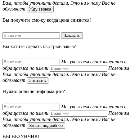
Вам, чтобы уточнить детали. Это ни к чему Вас не
обязывает
Жду звонка
Вы получите смс-ку когда цена снизится!
Заказать
Вы хотите сделать быстрый заказ?
Мы уважаем своих клиентов и
обращаемся по имени
Позвоним
Вам, чтобы уточнить детали. Это ни к чему Вас не
обязывает
Заказать
Нужно больше информации?
Мы уважаем своих клиентов и
обращаемся по имени
Позвоним
Вам, чтобы уточнить детали. Это ни к чему Вас не
обязывает
Узнать подробнее
ВЫ ВЕЗУНЧИК!