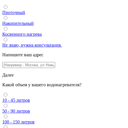
Проточный
Накопительный
Косвенного нагрева
Не знаю, нужна консультация.
Напишите ваш адрес
Далее
Какой объем у вашего водонагревателя?
10 - 45 литров
50 - 90 литров
100 - 150 литров