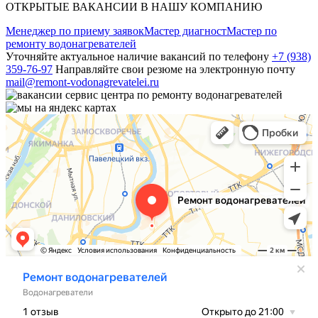
ОТКРЫТЫЕ ВАКАНСИИ В НАШУ КОМПАНИЮ
Менеджер по приему заявок
Мастер диагност
Мастер по
ремонту водонагревателей
Уточняйте актуальное наличие вакансий по телефону
+7 (938)
359-76-97
Направляйте свои резюме на электронную почту
mail@remont-vodonagrevatelei.ru