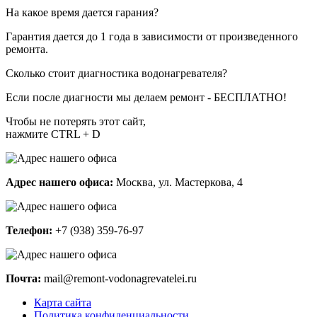
На какое время дается гарания?
Гарантия дается до 1 года в зависимости от произведенного
ремонта.
Сколько стоит диагностика водонагревателя?
Если после диагности мы делаем ремонт - БЕСПЛАТНО!
Чтобы не потерять этот сайт,
нажмите CTRL + D
Адрес нашего офиса:
Москва, ул. Мастеркова, 4
Телефон:
+7 (938) 359-76-97
Почта:
mail@remont-vodonagrevatelei.ru
Карта сайта
Политика конфиденциальности