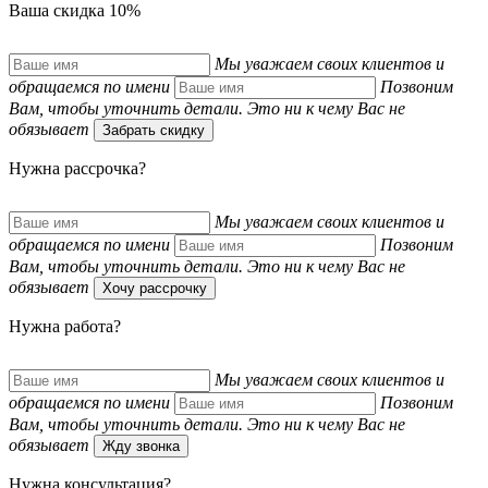
Ваша скидка 10%
Мы уважаем своих клиентов и
обращаемся по имени
Позвоним
Вам, чтобы уточнить детали. Это ни к чему Вас не
обязывает
Забрать скидку
Нужна рассрочка?
Мы уважаем своих клиентов и
обращаемся по имени
Позвоним
Вам, чтобы уточнить детали. Это ни к чему Вас не
обязывает
Хочу рассрочку
Нужна работа?
Мы уважаем своих клиентов и
обращаемся по имени
Позвоним
Вам, чтобы уточнить детали. Это ни к чему Вас не
обязывает
Жду звонка
Нужна консультация?