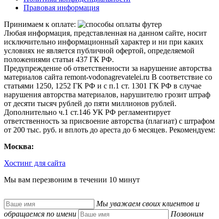
Правовая информация
Принимаем к оплате:
Любая информация, представленная на данном сайте, носит
исключительно информационный характер и ни при каких
условиях не является публичной офертой, определяемой
положениями статьи 437 ГК РФ.
Предупреждение об ответственности за нарушение авторства
материалов сайта remont-vodonagrevatelei.ru В соответствие со
статьями 1250, 1252 ГК РФ и с п.1 ст. 1301 ГК РФ в случае
нарушения авторства материалов, нарушителю грозит штраф
от десяти тысяч рублей до пяти миллионов рублей.
Дополнительно ч.1 ст.146 УК РФ регламентирует
ответственность за присвоение авторства (плагиат) с штрафом
от 200 тыс. руб. и вплоть до ареста до 6 месяцев.
Рекомендуем:
Москва:
Хостинг для сайта
Мы вам перезвоним в течении 10 минут
Мы уважаем своих клиентов и
обращаемся по имени
Позвоним