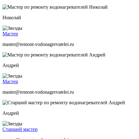
Николай
Мастер
master@remont-vodonagrevatelei.ru
Андрей
Мастер
master@remont-vodonagrevatelei.ru
Андрей
Старший мастер