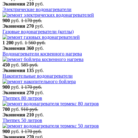
Экономия
210
руб.
Электрические водонагреватели
900
руб.
1 170 руб.
Экономия
270
руб.
Газовые водонагреватели (котлы)
1 200
руб.
1 560 руб.
Экономия
360
руб.
Водонагреватели косвенного нагрева
450
руб.
585 руб.
Экономия
135
руб.
Накопительные водонагреватели
900
руб.
1 170 руб.
Экономия
270
руб.
Thermex 80 литров
700
руб.
910 руб.
Экономия
210
руб.
Thermex 50 литров
900
руб.
1 170 руб.
Экономия
270
руб.