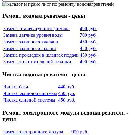
Ремонт водонагревателя - цены
Замена температурного датчика
490 руб.
Замена датчика уровня воды
700 руб.
Замена заливного клапана
450 руб.
Замена заливного шланга
450 руб.
Замена прокладок в шлангах подачи
450 руб.
Замена уплотнительной резинки
490 руб.
Чистка водонагревателя - цены
Чистка бака
440 руб.
Чистка заливной системы
450 руб.
Чистка сливной системы
450 руб.
Ремонт электронного модуля водонагревателя -
цены
Замена электронного модуля
900 руб.