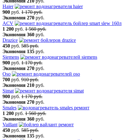
Экономия
210
руб.
Haier
900
руб.
1 170 руб.
Экономия
270
руб.
ACV
1 200
руб.
1 560 руб.
Экономия
360
руб.
Drazice
450
руб.
585 руб.
Экономия
135
руб.
Siemens
900
руб.
1 170 руб.
Экономия
270
руб.
Oso
700
руб.
910 руб.
Экономия
210
руб.
Simat
900
руб.
1 170 руб.
Экономия
270
руб.
Smales
1 200
руб.
1 560 руб.
Экономия
360
руб.
Vaillant
450
руб.
585 руб.
Экономия
135
руб.