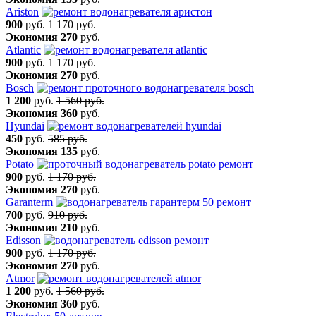
Ariston
900
руб.
1 170 руб.
Экономия
270
руб.
Atlantic
900
руб.
1 170 руб.
Экономия
270
руб.
Bosch
1 200
руб.
1 560 руб.
Экономия
360
руб.
Hyundai
450
руб.
585 руб.
Экономия
135
руб.
Potato
900
руб.
1 170 руб.
Экономия
270
руб.
Garanterm
700
руб.
910 руб.
Экономия
210
руб.
Edisson
900
руб.
1 170 руб.
Экономия
270
руб.
Atmor
1 200
руб.
1 560 руб.
Экономия
360
руб.