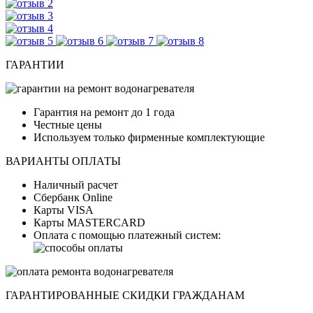
ГАРАНТИИ
Гарантия на ремонт до 1 года
Честные цены
Используем только фирменные комплектующие
ВАРИАНТЫ ОПЛАТЫ
Наличный расчет
Сбербанк Online
Карты VISA
Карты MASTERCARD
Оплата с помощью платежный систем:
ГАРАНТИРОВАННЫЕ СКИДКИ ГРАЖДАНАМ